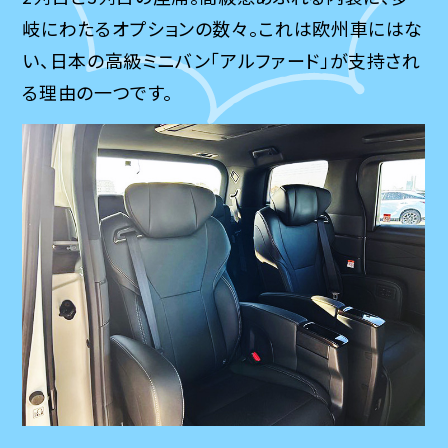
岐にわたるオプションの数々。これは欧州車にはな
い、日本の高級ミニバン「アルファード」が支持され
る理由の一つです。