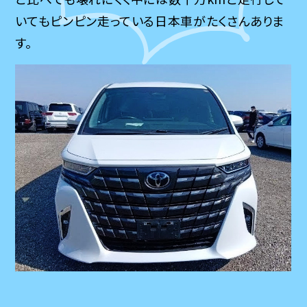
いてもピンピン走っている日本車がたくさんありま
す。