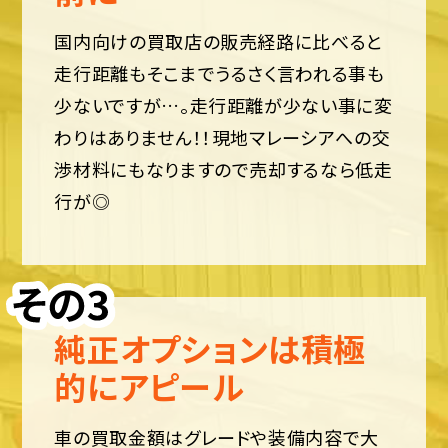
国内向けの買取店の販売経路に比べると
走行距離もそこまでうるさく言われる事も
少ないですが…。走行距離が少ない事に変
わりはありません！！現地マレーシアへの交
渉材料にもなりますので売却するなら低走
行が◎
純正オプションは積極
的にアピール
車の買取金額はグレードや装備内容で大