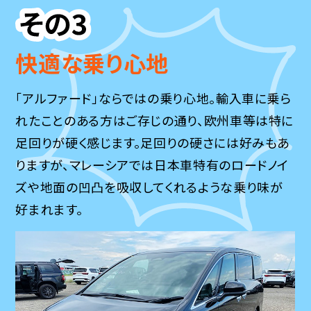
快適な乗り心地
「アルファード」ならではの乗り心地。輸入車に乗ら
れたことのある方はご存じの通り、欧州車等は特に
足回りが硬く感じます。足回りの硬さには好みもあ
りますが、マレーシアでは日本車特有のロードノイ
ズや地面の凹凸を吸収してくれるような乗り味が
好まれます。