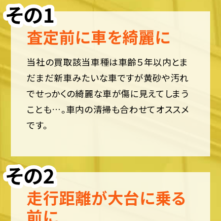
査定前に車を綺麗に
当社の買取該当車種は車齢５年以内とま
だまだ新車みたいな車ですが黄砂や汚れ
でせっかくの綺麗な車が傷に見えてしまう
ことも…。車内の清掃も合わせてオススメ
です。
走行距離が大台に乗る
前に