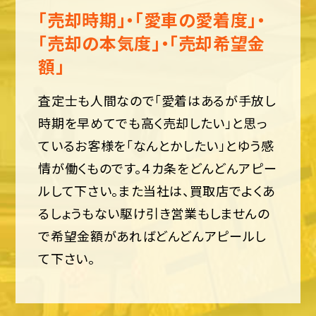
「売却時期」・「愛車の愛着度」・
「売却の本気度」・「売却希望金
額」
査定士も人間なので「愛着はあるが手放し
時期を早めてでも高く売却したい」と思っ
ているお客様を「なんとかしたい」とゆう感
情が働くものです。４カ条をどんどんアピー
ルして下さい。また当社は、買取店でよくあ
るしょうもない駆け引き営業もしませんの
で希望金額があればどんどんアピールし
て下さい。