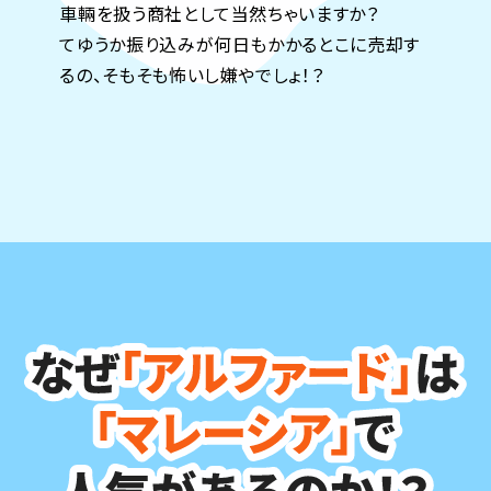
車輛を扱う商社として当然ちゃいますか？
てゆうか振り込みが何日もかかるとこに売却す
るの、そもそも怖いし嫌やでしょ！？