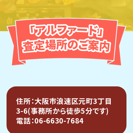
住所：大阪市浪速区元町3丁目
3-6(事務所から徒歩5分です)
電話：06-6630-7684