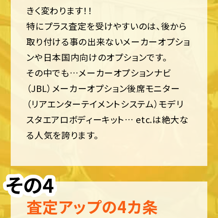
きく変わります！！
特にプラス査定を受けやすいのは、後から
取り付ける事の出来ないメーカーオプショ
ンや日本国内向けのオプションです。
その中でも…メーカーオプションナビ
（JBL）メーカーオプション後席モニター
（リアエンターテイメントシステム）モデリ
スタエアロボディーキット… etc.は絶大な
る人気を誇ります。
査定アップの4カ条