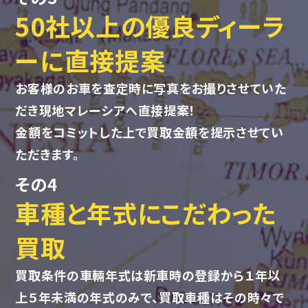
50社以上の優良ディーラ
ーに直接提案
お客様のお車を査定時に写真をお撮りさせていた
だき現地マレーシアへ直接提案！
金額をコミットした上で買取金額を提示させてい
ただきます。
その4
車種と年式にこだわった
買取
買取条件の車輛年式は新車時の登録から１年以
上５年未満の年式のみで、買取車種はその時々で