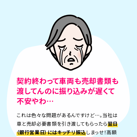
契約終わって車両も売却書類も
渡してんのに
振り込みが遅くて
不安やわ…
これは色々な問題があるんですけど…。当社は
車と売却必要書類を引き渡してもらったら
翌日
（銀行営業日）にはキッチリ振込
しまっせ！高額