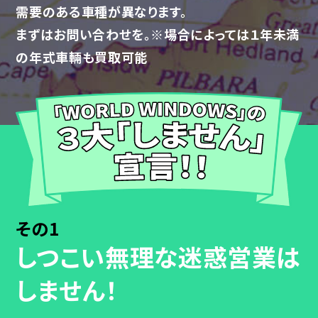
需要のある車種が異なります。
まずはお問い合わせを。※場合によっては１年未満
の年式車輛も買取可能
その1
しつこい無理な迷惑営業は
しません！