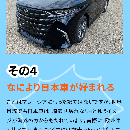
なにより日本車が好まれる
これはマレーシアに限った訳ではないですが、世界
目線でも日本車は「綺麗」「壊れない」とゆうイメー
ジが海外の方からもたれています。実際に、欧州車
と比べても壊れにくく中には数十万kmと走行して