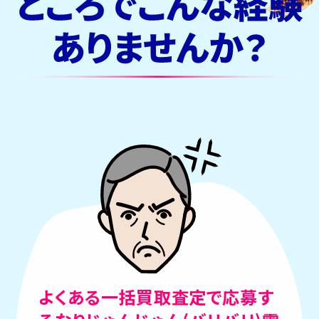
よくある一括買取査定で応募す