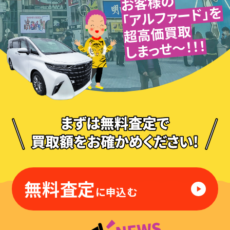
無料査定
に申込む