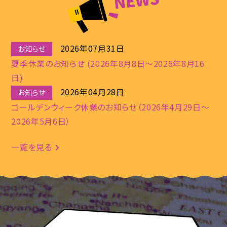
2026年07月31日
お知らせ
夏季休業のお知らせ (2026年8月8日～2026年8月16
日)
2026年04月28日
お知らせ
ゴールデンウィーク休業のお知らせ（2026年4月29日～
2026年5月6日）
一覧を見る