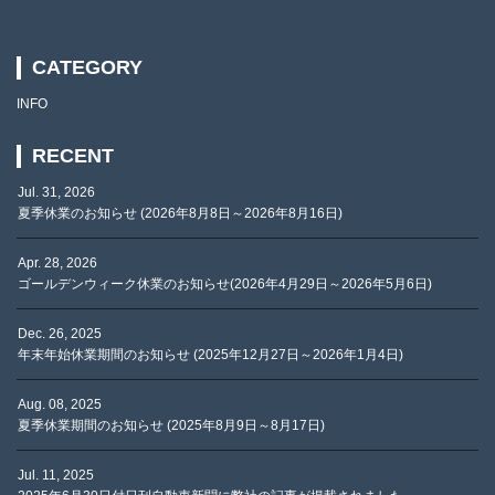
CATEGORY
INFO
RECENT
Jul. 31, 2026
夏季休業のお知らせ (2026年8月8日～2026年8月16日)
Apr. 28, 2026
ゴールデンウィーク休業のお知らせ(2026年4月29日～2026年5月6日)
Dec. 26, 2025
年末年始休業期間のお知らせ (2025年12月27日～2026年1月4日)
Aug. 08, 2025
夏季休業期間のお知らせ (2025年8月9日～8月17日)
Jul. 11, 2025