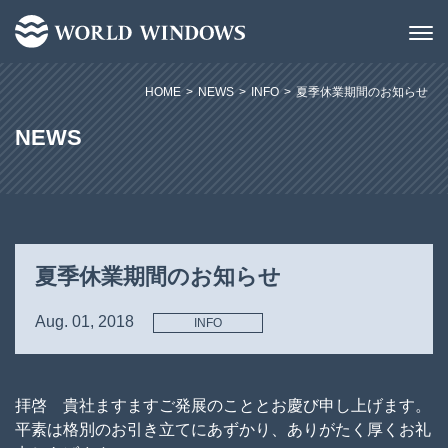
HOME
>
NEWS
>
INFO
>
夏季休業期間のお知らせ
NEWS
夏季休業期間のお知らせ
Aug. 01, 2018
INFO
拝啓 貴社ますますご発展のこととお慶び申し上げます。
平素は格別のお引き立てにあずかり、ありがたく厚くお礼