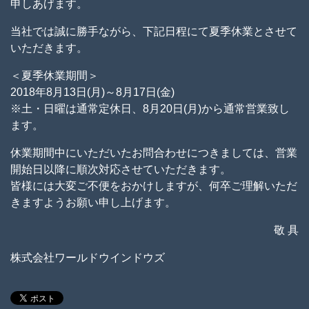
申しあげます。
当社では誠に勝手ながら、下記日程にて夏季休業とさせて
いただきます。
＜夏季休業期間＞
2018年8月13日(月)～8月17日(金)
※土・日曜は通常定休日、8月20日(月)から通常営業致し
ます。
休業期間中にいただいたお問合わせにつきましては、営業
開始日以降に順次対応させていただきます。
皆様には大変ご不便をおかけしますが、何卒ご理解いただ
きますようお願い申し上げます。
敬 具
株式会社ワールドウインドウズ