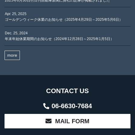
2025年6月30日付日刊自動車新聞に弊社の記事が掲載されました
Apr. 25, 2025
ゴールデンウィーク休業のお知らせ（2025年4月29日～2025年5月6日）
Dec. 25, 2024
年末年始休業期間のお知らせ（2024年12月28日～2025年1月5日）
more
CONTACT US
06-6630-7684
MAIL FORM